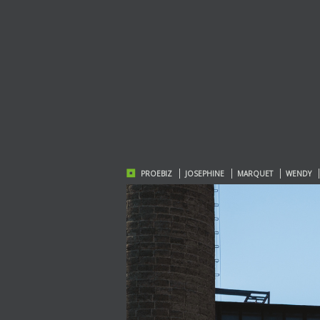
PROEBIZ
JOSEPHINE
MARQUET
WENDY